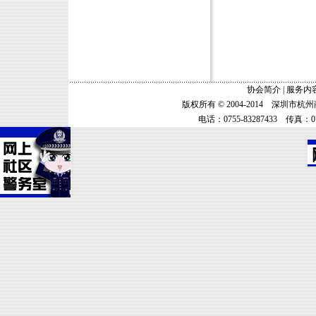
协会简介
|
服务内
版权所有 © 2004-2014 深圳市
电话：0755-83287433 传真：075